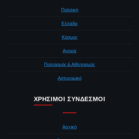
Πολιτική
Ελλάδα
Κόσμος
Αγορά
Πολιτισμός & Αθλητισμός
Αστυνομικό
ΧΡΉΣΙΜΟΙ ΣΎΝΔΕΣΜΟΙ
Αρχική