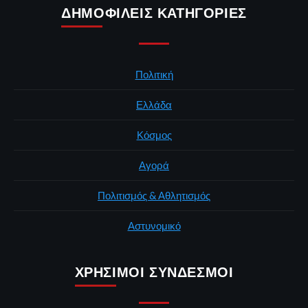
ΔΗΜΟΦΙΛΕΊΣ ΚΑΤΗΓΟΡΊΕΣ
Πολιτική
Ελλάδα
Κόσμος
Αγορά
Πολιτισμός & Αθλητισμός
Αστυνομικό
ΧΡΉΣΙΜΟΙ ΣΎΝΔΕΣΜΟΙ