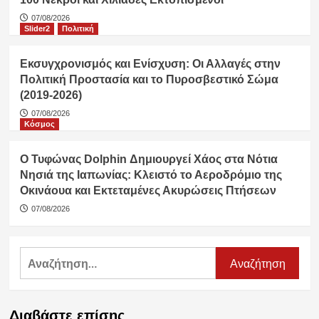
07/08/2026
Slider2
Πολιτική
Εκσυγχρονισμός και Ενίσχυση: Οι Αλλαγές στην
Πολιτική Προστασία και το Πυροσβεστικό Σώμα
(2019-2026)
07/08/2026
Κόσμος
Ο Τυφώνας Dolphin Δημιουργεί Χάος στα Νότια
Νησιά της Ιαπωνίας: Κλειστό το Αεροδρόμιο της
Οκινάουα και Εκτεταμένες Ακυρώσεις Πτήσεων
07/08/2026
Αναζήτηση
για:
Διαβάστε επίσης