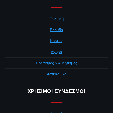
Πολιτική
Ελλάδα
Κόσμος
Αγορά
Πολιτισμός & Αθλητισμός
Αστυνομικό
ΧΡΉΣΙΜΟΙ ΣΎΝΔΕΣΜΟΙ