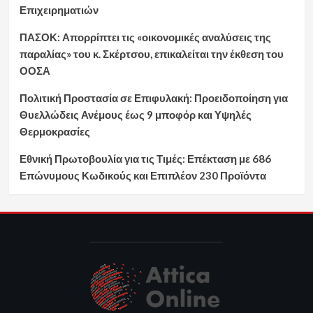
Επιχειρηματιών
ΠΑΣΟΚ: Απορρίπτει τις «οικονομικές αναλύσεις της
παραλίας» του κ. Σκέρτσου, επικαλείται την έκθεση του
ΟΟΣΑ
Πολιτική Προστασία σε Επιφυλακή: Προειδοποίηση για
Θυελλώδεις Ανέμους έως 9 μποφόρ και Υψηλές
Θερμοκρασίες
Εθνική Πρωτοβουλία για τις Τιμές: Επέκταση με 686
Επώνυμους Κωδικούς και Επιπλέον 230 Προϊόντα