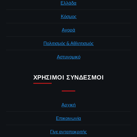
Ελλάδα
Κόσμος
Αγορά
Πολιτισμός & Αθλητισμός
Αστυνομικό
ΧΡΉΣΙΜΟΙ ΣΎΝΔΕΣΜΟΙ
Αρχική
Επικοινωνία
Γίνε ανταποκριτής