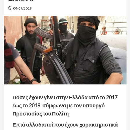
04/09/2019
Πόσες έχουν γίνει στην Ελλάδα από το 2017
έως το 2019, σύμφωνα με τον υπουργό
Προστασίας του Πολίτη
Επτά αλλοδαποί που έχουν χαρακτηριστικά