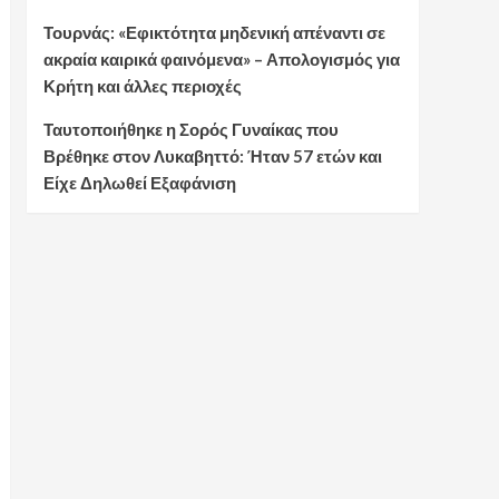
Τουρνάς: «Εφικτότητα μηδενική απέναντι σε
ακραία καιρικά φαινόμενα» – Απολογισμός για
Κρήτη και άλλες περιοχές
Ταυτοποιήθηκε η Σορός Γυναίκας που
Βρέθηκε στον Λυκαβηττό: Ήταν 57 ετών και
Είχε Δηλωθεί Εξαφάνιση