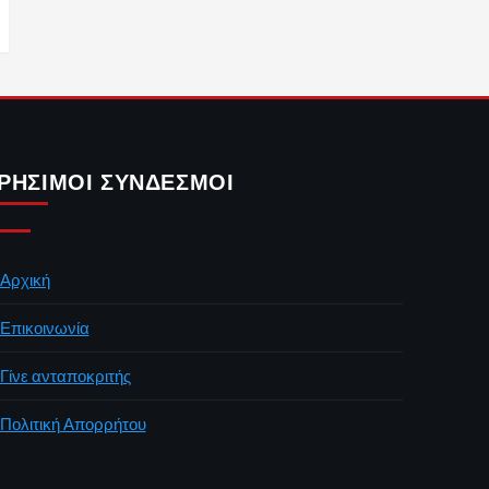
ΡΉΣΙΜΟΙ ΣΎΝΔΕΣΜΟΙ
Αρχική
Επικοινωνία
Γίνε ανταποκριτής
Πολιτική Απορρήτου