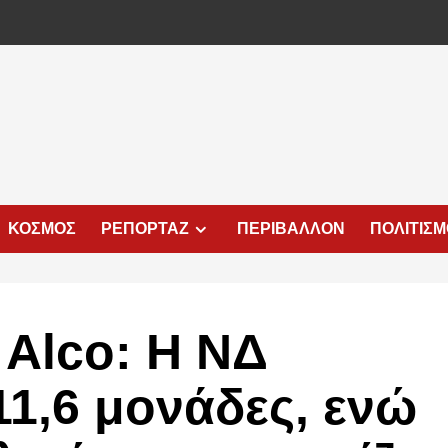
ΚΟΣΜΟΣ
ΡΕΠΟΡΤΑΖ
ΠΕΡΙΒΑΛΛΟΝ
ΠΟΛΙΤΙΣ
Alco: Η ΝΔ
11,6 μονάδες, ενώ