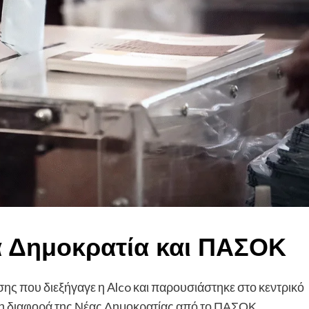
 Δημοκρατία και ΠΑΣΟΚ
ς που διεξήγαγε η Alco και παρουσιάστηκε στο κεντρικό
), η διαφορά της Νέας Δημοκρατίας από το ΠΑΣΟΚ