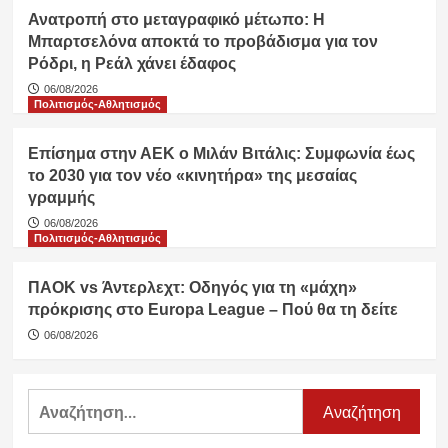
Ανατροπή στο μεταγραφικό μέτωπο: Η
Μπαρτσελόνα αποκτά το προβάδισμα για τον
Ρόδρι, η Ρεάλ χάνει έδαφος
06/08/2026
Πολιτισμός-Αθλητισμός
Επίσημα στην ΑΕΚ ο Μιλάν Βιτάλις: Συμφωνία έως
το 2030 για τον νέο «κινητήρα» της μεσαίας
γραμμής
06/08/2026
Πολιτισμός-Αθλητισμός
ΠΑΟΚ vs Άντερλεχτ: Οδηγός για τη «μάχη»
πρόκρισης στο Europa League – Πού θα τη δείτε
06/08/2026
Αναζήτηση
για: