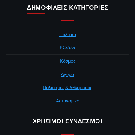
ΔΗΜΟΦΙΛΕΊΣ ΚΑΤΗΓΟΡΊΕΣ
Πολιτική
Ελλάδα
Κόσμος
Αγορά
Πολιτισμός & Αθλητισμός
Αστυνομικό
ΧΡΉΣΙΜΟΙ ΣΎΝΔΕΣΜΟΙ