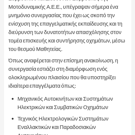
Μοτοδυναμικής Α.Ε.Ε., υπέγραψαν σήμερα ένα
μνημόνιο συνεργασίας που έχει ως σκοπό την
ενίσχυση της επαγγελματικής εκπαίδευσης και τη
διεύρυνση των δυνατοτήτων απασχόλησης στον
τομέα επισκευής και συντήρησης οχημάτων, μέσω
του θεσμού Μαθητείας.
Όπως αναφέρεται στην επίσημη ανακοίνωση, η
συνεργασία εστιάζει στη διαμόρφωση ενός
ολοκληρωμένου πλαισίου που θα υποστηρίξει
ιδιαίτερα επαγγέλματα όπως:
Μηχανικός Αυτοκινήτων και Συστημάτων
Ηλεκτρικών και Συμβατικών Οχημάτων
Τεχνικός Ηλεκτρολογικών Συστημάτων
Εναλλακτικών και Παραδοσιακών