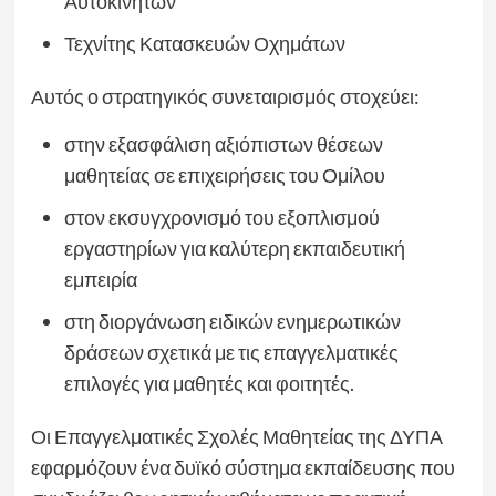
Αυτοκινήτων
Τεχνίτης Κατασκευών Οχημάτων
Αυτός ο στρατηγικός συνεταιρισμός στοχεύει:
στην εξασφάλιση αξιόπιστων θέσεων
μαθητείας σε επιχειρήσεις του Ομίλου
στον εκσυγχρονισμό του εξοπλισμού
εργαστηρίων για καλύτερη εκπαιδευτική
εμπειρία
στη διοργάνωση ειδικών ενημερωτικών
δράσεων σχετικά με τις επαγγελματικές
επιλογές για μαθητές και φοιτητές.
Οι Επαγγελματικές Σχολές Μαθητείας της ΔΥΠΑ
εφαρμόζουν ένα δυϊκό σύστημα εκπαίδευσης που