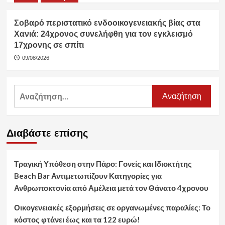
Σοβαρό περιστατικό ενδοοικογενειακής βίας στα
Χανιά: 24χρονος συνελήφθη για τον εγκλεισμό
17χρονης σε σπίτι
09/08/2026
Αναζήτηση
για:
Διαβάστε επίσης
Τραγική Υπόθεση στην Πάρο: Γονείς και Ιδιοκτήτης
Beach Bar Αντιμετωπίζουν Κατηγορίες για
Ανθρωποκτονία από Αμέλεια μετά τον Θάνατο 4χρονου
Οικογενειακές εξορμήσεις σε οργανωμένες παραλίες: Το
κόστος φτάνει έως και τα 122 ευρώ!