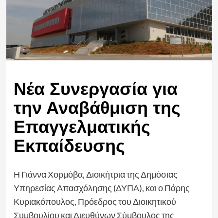
Νέα Συνεργασία για
την Αναβάθμιση της
Επαγγελματικής
Εκπαίδευσης
Η Γιάννα Χορμόβα, Διοικήτρια της Δημόσιας
Υπηρεσίας Απασχόλησης (ΔΥΠΑ), και ο Πάρης
Κυριακόπουλος, Πρόεδρος του Διοικητικού
Συμβουλίου και Διευθύνων Σύμβουλος της