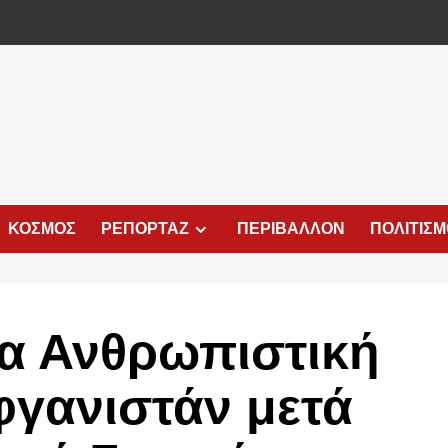
ΚΟΣΜΟΣ
ΡΕΠΟΡΤΑΖ
ΠΕΡΙΒΑΛΛΟΝ
ΠΟΛΙΤΙΣ
α Ανθρωπιστική
φγανιστάν μετά