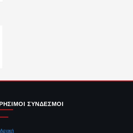
ΡΉΣΙΜΟΙ ΣΎΝΔΕΣΜΟΙ
Αρχική