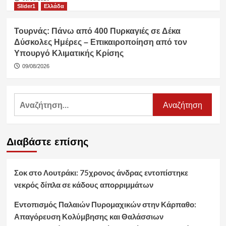
Slider1
Ελλάδα
Τουρνάς: Πάνω από 400 Πυρκαγιές σε Δέκα
Δύσκολες Ημέρες – Επικαιροποίηση από τον
Υπουργό Κλιματικής Κρίσης
09/08/2026
Αναζήτηση
για:
Διαβάστε επίσης
Σοκ στο Λουτράκι: 75χρονος άνδρας εντοπίστηκε
νεκρός δίπλα σε κάδους απορριμμάτων
Εντοπισμός Παλαιών Πυρομαχικών στην Κάρπαθο:
Απαγόρευση Κολύμβησης και Θαλάσσιων