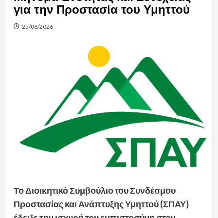
για την Προστασία του Υμηττού
25/06/2026
Το Διοικητικό Συμβούλιο του Συνδέσμου
Προστασίας και Ανάπτυξης Υμηττού (ΣΠΑΥ)
έδειξε την ισχυρή του εμπιστοσύνη στον