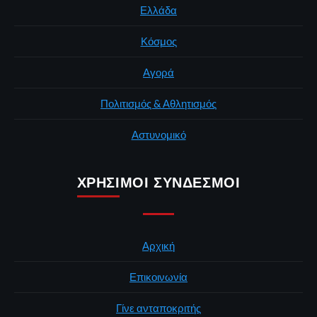
Ελλάδα
Κόσμος
Αγορά
Πολιτισμός & Αθλητισμός
Αστυνομικό
ΧΡΉΣΙΜΟΙ ΣΎΝΔΕΣΜΟΙ
Αρχική
Επικοινωνία
Γίνε ανταποκριτής