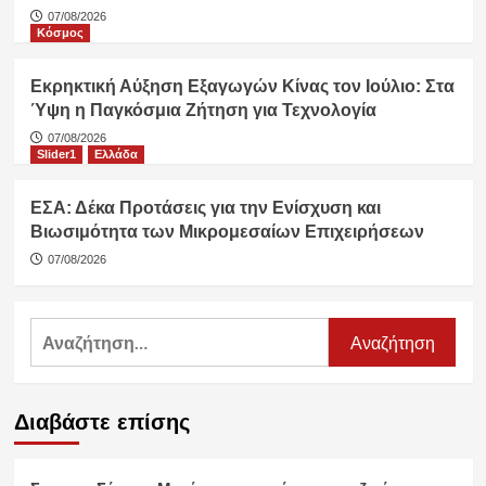
07/08/2026
Κόσμος
Εκρηκτική Αύξηση Εξαγωγών Κίνας τον Ιούλιο: Στα
Ύψη η Παγκόσμια Ζήτηση για Τεχνολογία
07/08/2026
Slider1
Ελλάδα
ΕΣΑ: Δέκα Προτάσεις για την Ενίσχυση και
Βιωσιμότητα των Μικρομεσαίων Επιχειρήσεων
07/08/2026
Αναζήτηση
για:
Διαβάστε επίσης