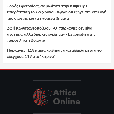
Σορός Βρετανίδας σε βαλίτσα στην Κυψέλη: Η
υπεράσπιση του 26χρονου Αφγανού εξηγεί την επιλογή
της σιωπής και τα επόμενα βήματα
Ζωή Κωνσταντοπούλου: «Οι πυρκαγιές δεν είναι
ατύχημα, αλλά διαρκές έγκλημα» – Επίσκεψη στην
πυρόπληκτη Βοιωτία
Πυρκαγιές: 118 κτίρια κρίθηκαν ακατάλληλα μετά από
ελέγχους, 119 στο “κίτρινο”