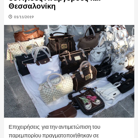
Θεσσαλονίκη
01/11/2019
Επιχειρήσεις για την αντιμετώπιση του
παρεμπορίου πραγματοποιήθηκαν σε