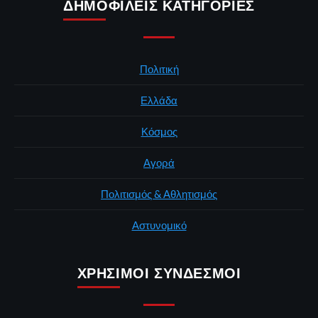
ΔΗΜΟΦΙΛΕΊΣ ΚΑΤΗΓΟΡΊΕΣ
Πολιτική
Ελλάδα
Κόσμος
Αγορά
Πολιτισμός & Αθλητισμός
Αστυνομικό
ΧΡΉΣΙΜΟΙ ΣΎΝΔΕΣΜΟΙ