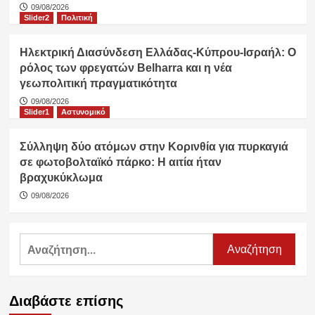
09/08/2026
Slider2
Πολιτική
Ηλεκτρική Διασύνδεση Ελλάδας-Κύπρου-Ισραήλ: Ο
ρόλος των φρεγατών Belharra και η νέα
γεωπολιτική πραγματικότητα
09/08/2026
Slider1
Αστυνομικό
Σύλληψη δύο ατόμων στην Κορινθία για πυρκαγιά
σε φωτοβολταϊκό πάρκο: Η αιτία ήταν
βραχυκύκλωμα
09/08/2026
Αναζήτηση
για:
Διαβάστε επίσης