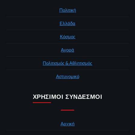
Πολιτική
Ελλάδα
Κόσμος
Αγορά
Πολιτισμός & Αθλητισμός
Αστυνομικό
ΧΡΉΣΙΜΟΙ ΣΎΝΔΕΣΜΟΙ
Αρχική