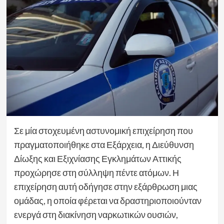
Σε μία στοχευμένη αστυνομική επιχείρηση που
πραγματοποιήθηκε στα Εξάρχεια, η Διεύθυνση
Δίωξης και Εξιχνίασης Εγκλημάτων Αττικής
προχώρησε στη σύλληψη πέντε ατόμων. Η
επιχείρηση αυτή οδήγησε στην εξάρθρωση μιας
ομάδας, η οποία φέρεται να δραστηριοποιούνταν
ενεργά στη διακίνηση ναρκωτικών ουσιών,