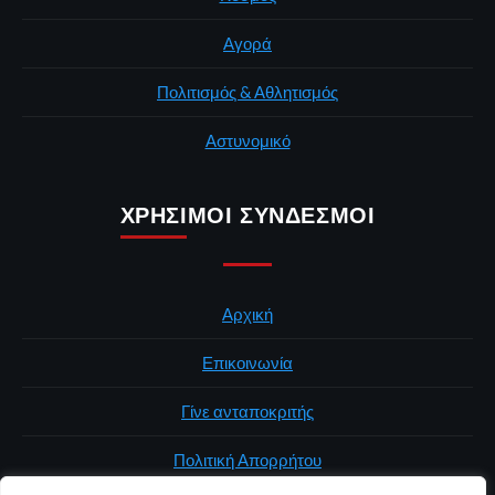
Αγορά
Πολιτισμός & Αθλητισμός
Αστυνομικό
ΧΡΉΣΙΜΟΙ ΣΎΝΔΕΣΜΟΙ
Αρχική
Επικοινωνία
Γίνε ανταποκριτής
Πολιτική Απορρήτου