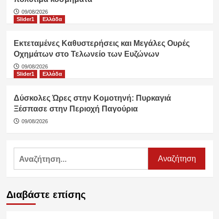
09/08/2026
Slider1
Ελλάδα
Εκτεταμένες Καθυστερήσεις και Μεγάλες Ουρές
Οχημάτων στο Τελωνείο των Ευζώνων
09/08/2026
Slider1
Ελλάδα
Δύσκολες Ώρες στην Κομοτηνή: Πυρκαγιά
Ξέσπασε στην Περιοχή Παγούρια
09/08/2026
Αναζήτηση
για:
Διαβάστε επίσης