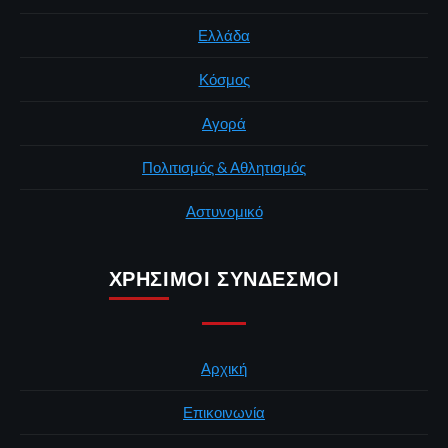
Ελλάδα
Κόσμος
Αγορά
Πολιτισμός & Αθλητισμός
Αστυνομικό
ΧΡΉΣΙΜΟΙ ΣΎΝΔΕΣΜΟΙ
Αρχική
Επικοινωνία