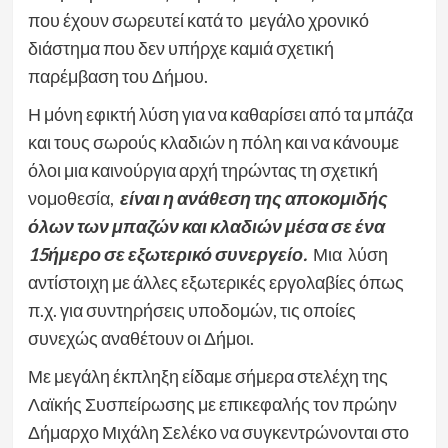
που έχουν σωρευτεί κατά το μεγάλο χρονικό
διάστημα που δεν υπήρχε καμιά σχετική
παρέμβαση του Δήμου.
Η μόνη εφικτή λύση για να καθαρίσει από τα μπάζα
και τους σωρούς κλαδιών η πόλη και να κάνουμε
όλοι μια καινούργια αρχή τηρώντας τη σχετική
νομοθεσία,
είναι η ανάθεση της αποκομιδής
όλων των μπαζών και κλαδιών μέσα σε ένα
15ήμερο σε εξωτερικό συνεργείο.
Μια λύση
αντίστοιχη με άλλες εξωτερικές εργολαβίες όπως
π.χ. για συντηρήσεις υποδομών, τις οποίες
συνεχώς αναθέτουν οι Δήμοι.
Με μεγάλη έκπληξη είδαμε σήμερα στελέχη της
Λαϊκής Συσπείρωσης με επικεφαλής τον πρώην
Δήμαρχο Μιχάλη Σελέκο να συγκεντρώνονται στο