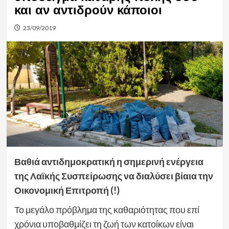
και αν αντιδρούν κάποιοι
23/09/2019
Βαθιά αντιδημοκρατική η σημερινή ενέργεια
της Λαϊκής Συσπείρωσης να διαλύσει βίαια την
Οικονομική Επιτροπή (!)
Το μεγάλο πρόβλημα της καθαριότητας που επί
χρόνια υποβαθμίζει τη ζωή των κατοίκων είναι