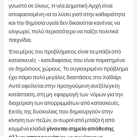
γνωστό σε όλους. Η νέα Δημοτική Αρχή είναι
αποφασισμένη να το λύσει γιατί στην καθαριότητα
και την δημόσια υγεία δεν δικαιούται κανένας να
ολιγωρεί, πολύ περισσότερο να παίζει πολιτικά
παιχνίδια.
Ένα μέρος του προβλήματος είναι τα μπάζα από
κατασκευές – κατεδαφίσεις που είναι παρατημένα
σε δημόσιους χώρους. Το συγκεκριμένο πρόβλημα
έχει πάρει πολύ μεγάλες διαστάσεις στο Χαϊδάρι.
Αυτό οφείλεται στην προηγούμενη ανεξέλεγκτη
κατάσταση, στη μη εφαρμογή των νόμων για την
διαχείριση των απορριμμάτων από κατασκευές.
Εκτός της δυσκολίας που δημιουργούν στην
κίνηση των πεζών, οι σωροί από μπάζα ή από
κομμένα κλαδιά
γίνονται σημείο απόθεσης
άλλων απορριμμάτων
, με συνέπεια να