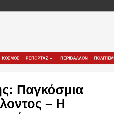
ΚΟΣΜΟΣ
ΡΕΠΟΡΤΑΖ
ΠΕΡΙΒΑΛΛΟΝ
ΠΟΛΙΤΙΣ
ς: Παγκόσμια
λοντος – Η