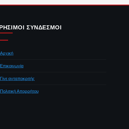
ΡΉΣΙΜΟΙ ΣΎΝΔΕΣΜΟΙ
Αρχική
Επικοινωνία
Γίνε ανταποκριτής
Πολιτική Απορρήτου