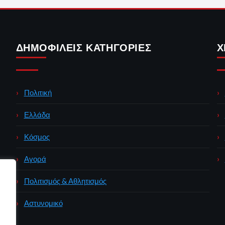
ΔΗΜΟΦΙΛΕΊΣ ΚΑΤΗΓΟΡΊΕΣ
Χ
Πολιτική
Ελλάδα
Κόσμος
Αγορά
Πολιτισμός & Αθλητισμός
Αστυνομικό