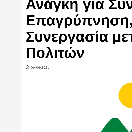
Ανάγκη για Συ
Επαγρύπνηση,
Συνεργασία μετ
Πολιτών
06/06/2026