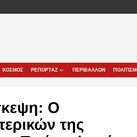
ΚΟΣΜΟΣ
ΡΕΠΟΡΤΑΖ
ΠΕΡΙΒΑΛΛΟΝ
ΠΟΛΙΤΙΣ
σκεψη: Ο
ερικών της