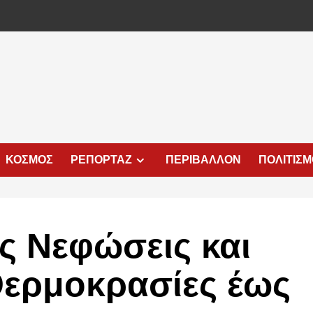
ΚΟΣΜΟΣ
ΡΕΠΟΡΤΑΖ
ΠΕΡΙΒΑΛΛΟΝ
ΠΟΛΙΤΙΣ
ς Νεφώσεις και
ερμοκρασίες έως