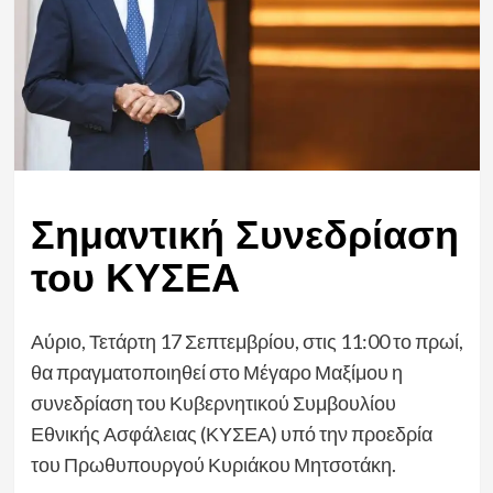
Σημαντική Συνεδρίαση
του ΚΥΣΕΑ
Αύριο, Τετάρτη 17 Σεπτεμβρίου, στις 11:00 το πρωί,
θα πραγματοποιηθεί στο Μέγαρο Μαξίμου η
συνεδρίαση του Κυβερνητικού Συμβουλίου
Εθνικής Ασφάλειας (ΚΥΣΕΑ) υπό την προεδρία
του Πρωθυπουργού Κυριάκου Μητσοτάκη.