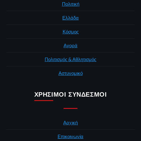
Πολιτική
Ελλάδα
Κόσμος
Αγορά
Πολιτισμός & Αθλητισμός
Αστυνομικό
ΧΡΉΣΙΜΟΙ ΣΎΝΔΕΣΜΟΙ
Αρχική
Επικοινωνία