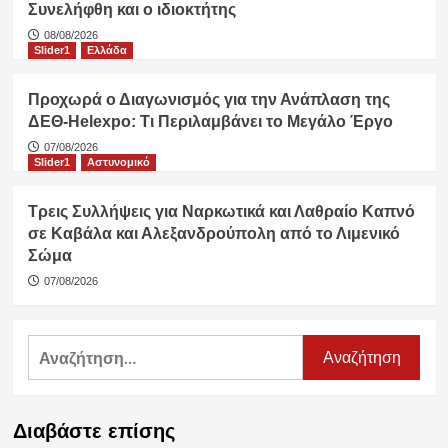
Συνελήφθη και ο ιδιοκτήτης
08/08/2026
Slider1
Ελλάδα
Προχωρά ο Διαγωνισμός για την Ανάπλαση της
ΔΕΘ-Helexpo: Τι Περιλαμβάνει το Μεγάλο Έργο
07/08/2026
Slider1
Αστυνομικό
Τρεις Συλλήψεις για Ναρκωτικά και Λαθραίο Καπνό
σε Καβάλα και Αλεξανδρούπολη από το Λιμενικό
Σώμα
07/08/2026
Αναζήτηση
για:
Διαβάστε επίσης