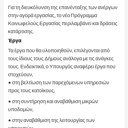
Για τη διευκόλυνση της επανένταξης των ανέργων
στην αγορά εργασίας, το νέο Πρόγραμμα
Κοινωφελούς Εργασίας περιλαμβάνει και δράσεις
κατάρτισης.
Έργα
Τα έργα που θα υλοποιηθούν, επιλέγονται από
τους ίδιους τους Δήμους ανάλογα με τις ανάγκες
τους. Ενδεικτικά, ο Υπουργός αναφέρει έργα που
στοχεύουν,
• στη βελτίωση των παρεχόμενων υπηρεσιών
προς τους κατοίκους,
• στη συντήρηση και αναβάθμιση μικρών
υποδομών,
• στην αναβάθμιση της λειτουργίας των
υπηρεσιών,