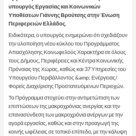
υπουργός Εργασίας και Κοινωνικών
Υποθέσεων Γιάννης Βρούτσης στην Ένωση
Περιφερειών Ελλάδος
.
Ειδικότερα, ο υπουργός ενημερώνει ότι σχεδιάζουν
την υλοποίηση νέου κύκλου του Προγράμματος
Απασχόλησης Κοινωφελούς Χαρακτήρα σε όλους
τους Δήμους, Περιφέρειες και Κέντρα Κοινωνικής
Πρόνοιας της Χώρας, καθώς και 37 Υπηρεσίες του
Υπουργείου Περιβάλλοντος &amp; Ενέργειας/
Φορείς Διαχείρισης Προστατευόμενων Περιοχών.
Το Πρόγραμμα στοχεύει στην αντιμετώπιση των
επιπτώσεων της μακροχρόνιας ανεργίας και την
επανασύνδεση των μακροχρόνια ανέργων με την
αγορά εργασίας, καθώς και στην προαγωγή της
κοινής ωφέλειας σε τοπικό επίπεδο, με την κάλυψη