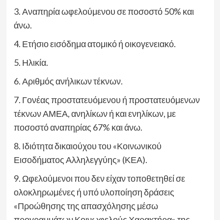
3. Αναπηρία ωφελούμενου σε ποσοστό 50% και
άνω.
4. Ετήσιο εισόδημα ατομικό ή οικογενειακό.
5. Ηλικία.
6. Αριθμός ανήλικων τέκνων.
7. Γονέας προστατευόμενου ή προστατευόμενων
τέκνων ΑΜΕΑ, ανηλίκων ή και ενηλίκων, με
ποσοστό αναπηρίας 67% και άνω.
8. Ιδιότητα δικαιούχου του «Κοινωνικού
Εισοδήματος Αλληλεγγύης» (ΚΕΑ).
9. Ωφελούμενοι που δεν είχαν τοποθετηθεί σε
ολοκληρωμένες ή υπό υλοποίηση δράσεις
«Προώθησης της απασχόλησης μέσω
προγραμμάτων Κοινωφελούς Χαρακτήρα» της