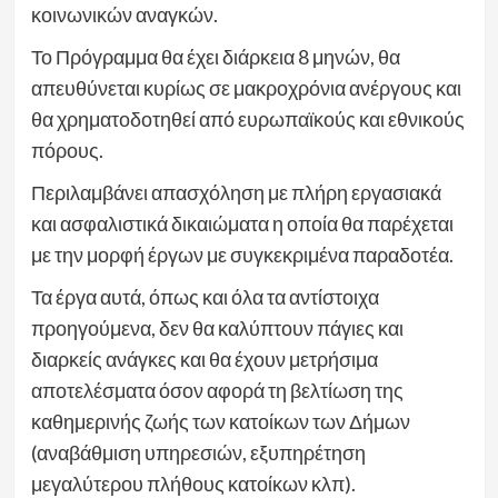
κοινωνικών αναγκών.
Το Πρόγραμμα θα έχει διάρκεια 8 μηνών, θα
απευθύνεται κυρίως σε μακροχρόνια ανέργους και
θα χρηματοδοτηθεί από ευρωπαϊκούς και εθνικούς
πόρους.
Περιλαμβάνει απασχόληση με πλήρη εργασιακά
και ασφαλιστικά δικαιώματα η οποία θα παρέχεται
με την μορφή έργων με συγκεκριμένα παραδοτέα.
Τα έργα αυτά, όπως και όλα τα αντίστοιχα
προηγούμενα, δεν θα καλύπτουν πάγιες και
διαρκείς ανάγκες και θα έχουν μετρήσιμα
αποτελέσματα όσον αφορά τη βελτίωση της
καθημερινής ζωής των κατοίκων των Δήμων
(αναβάθμιση υπηρεσιών, εξυπηρέτηση
μεγαλύτερου πλήθους κατοίκων κλπ).