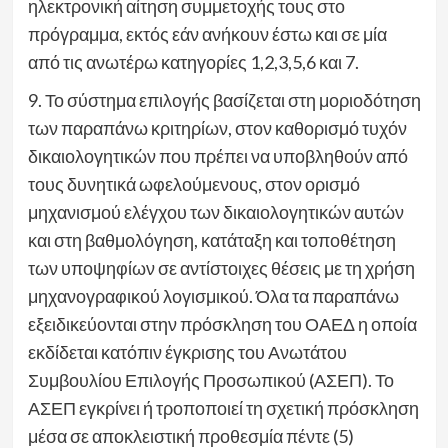
ηλεκτρονική αίτηση συμμετοχής τους στο
πρόγραμμα, εκτός εάν ανήκουν έστω και σε μία
από τις ανωτέρω κατηγορίες 1,2,3,5,6 και 7.
9. Το σύστημα επιλογής βασίζεται στη μοριοδότηση
των παραπάνω κριτηρίων, στον καθορισμό τυχόν
δικαιολογητικών που πρέπει να υποβληθούν από
τους δυνητικά ωφελούμενους, στον ορισμό
μηχανισμού ελέγχου των δικαιολογητικών αυτών
και στη βαθμολόγηση, κατάταξη και τοποθέτηση
των υποψηφίων σε αντίστοιχες θέσεις με τη χρήση
μηχανογραφικού λογισμικού. Όλα τα παραπάνω
εξειδικεύονται στην πρόσκληση του ΟΑΕΔ η οποία
εκδίδεται κατόπιν έγκρισης του Ανωτάτου
Συμβουλίου Επιλογής Προσωπικού (ΑΣΕΠ). Το
ΑΣΕΠ εγκρίνει ή τροποποιεί τη σχετική πρόσκληση
μέσα σε αποκλειστική προθεσμία πέντε (5)