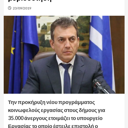
23/09/2019
Την προκήρυξη νέου προγράμματος
κοινωφελούς εργασίας στους δήμους για
35.000 άνεργους ετοιμάζει το υπουργείο
Εργασίας το οποίο έστειλε επιστολή ο