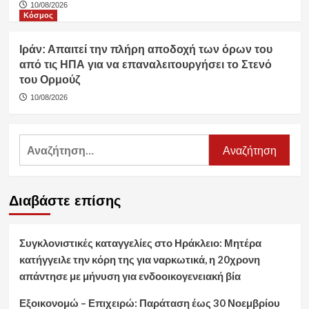
10/08/2026
Κόσμος
Ιράν: Απαιτεί την πλήρη αποδοχή των όρων του
από τις ΗΠΑ για να επαναλειτουργήσει το Στενό
του Ορμούζ
10/08/2026
Αναζήτηση
για:
Διαβάστε επίσης
Συγκλονιστικές καταγγελίες στο Ηράκλειο: Μητέρα
κατήγγειλε την κόρη της για ναρκωτικά, η 20χρονη
απάντησε με μήνυση για ενδοοικογενειακή βία
Εξοικονομώ – Επιχειρώ: Παράταση έως 30 Νοεμβρίου