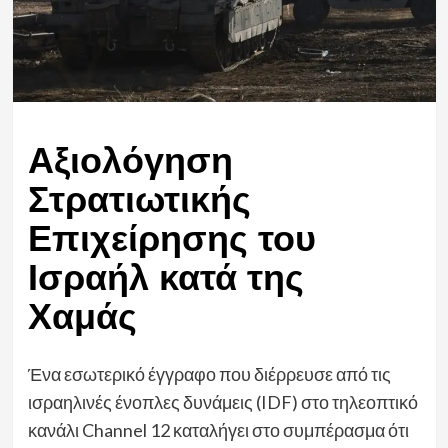
Αξιολόγηση
Στρατιωτικής
Επιχείρησης του
Ισραήλ κατά της
Χαμάς
Ένα εσωτερικό έγγραφο που διέρρευσε από τις
ισραηλινές ένοπλες δυνάμεις (IDF) στο τηλεοπτικό
κανάλι Channel 12 καταλήγει στο συμπέρασμα ότι