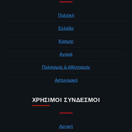
Πολιτική
Ελλάδα
Κόσμος
Αγορά
Πολιτισμός & Αθλητισμός
Αστυνομικό
ΧΡΉΣΙΜΟΙ ΣΎΝΔΕΣΜΟΙ
Αρχική