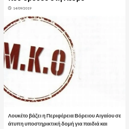
14/09/2019
Λουκέτο βάζει η Περιφέρεια Βόρειου Αιγαίου σε
άτυπη υποστηρικτική δομή για παιδιά και