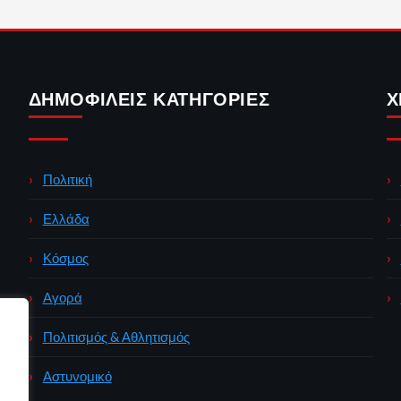
ΔΗΜΟΦΙΛΕΊΣ ΚΑΤΗΓΟΡΊΕΣ
Χ
Πολιτική
Ελλάδα
Κόσμος
Αγορά
Πολιτισμός & Αθλητισμός
Αστυνομικό