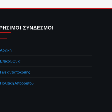
ΡΉΣΙΜΟΙ ΣΎΝΔΕΣΜΟΙ
Αρχική
Επικοινωνία
Γίνε ανταποκριτής
Πολιτική Απορρήτου