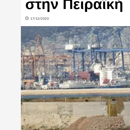
στην Πειραϊκή
17/12/2020