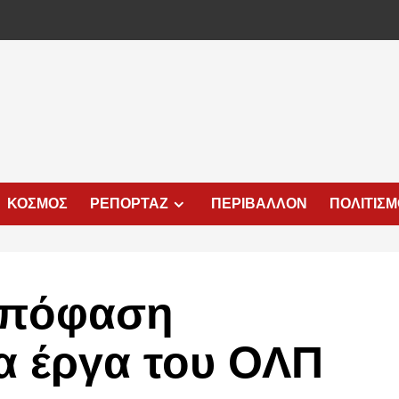
ΚΟΣΜΟΣ
ΡΕΠΟΡΤΑΖ
ΠΕΡΙΒΑΛΛΟΝ
ΠΟΛΙΤΙΣ
 απόφαση
τα έργα του ΟΛΠ