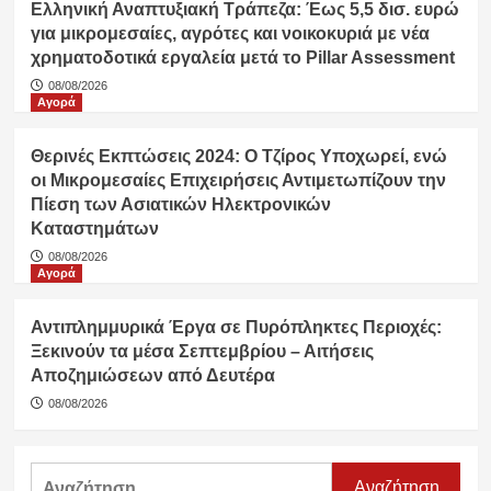
Ελληνική Αναπτυξιακή Τράπεζα: Έως 5,5 δισ. ευρώ
για μικρομεσαίες, αγρότες και νοικοκυριά με νέα
χρηματοδοτικά εργαλεία μετά το Pillar Assessment
08/08/2026
Αγορά
Θερινές Εκπτώσεις 2024: Ο Τζίρος Υποχωρεί, ενώ
οι Μικρομεσαίες Επιχειρήσεις Αντιμετωπίζουν την
Πίεση των Ασιατικών Ηλεκτρονικών
Καταστημάτων
08/08/2026
Αγορά
Αντιπλημμυρικά Έργα σε Πυρόπληκτες Περιοχές:
Ξεκινούν τα μέσα Σεπτεμβρίου – Αιτήσεις
Αποζημιώσεων από Δευτέρα
08/08/2026
Αναζήτηση