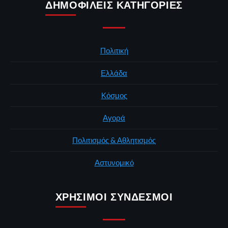
ΔΗΜΟΦΙΛΕΊΣ ΚΑΤΗΓΟΡΊΕΣ
Πολιτική
Ελλάδα
Κόσμος
Αγορά
Πολιτισμός & Αθλητισμός
Αστυνομικό
ΧΡΉΣΙΜΟΙ ΣΎΝΔΕΣΜΟΙ