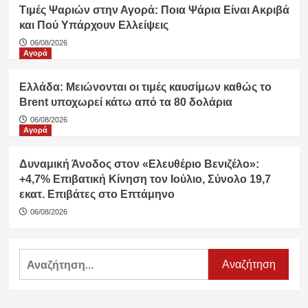
Τιμές Ψαριών στην Αγορά: Ποια Ψάρια Είναι Ακριβά
και Πού Υπάρχουν Ελλείψεις
06/08/2026
Αγορά
Ελλάδα: Μειώνονται οι τιμές καυσίμων καθώς το
Brent υποχωρεί κάτω από τα 80 δολάρια
06/08/2026
Αγορά
Δυναμική Άνοδος στον «Ελευθέριο Βενιζέλο»:
+4,7% Επιβατική Κίνηση τον Ιούλιο, Σύνολο 19,7
εκατ. Επιβάτες στο Επτάμηνο
06/08/2026
Αναζήτηση
για: