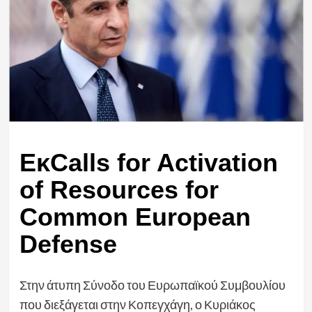
ΕκCalls for Activation
of Resources for
Common European
Defense
Στην άτυπη Σύνοδο του Ευρωπαϊκού Συμβουλίου
που διεξάγεται στην Κοπεγχάγη, ο Κυριάκος