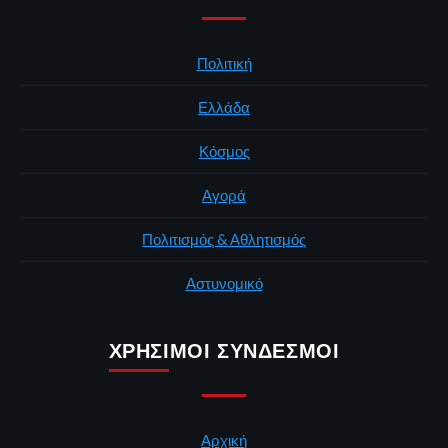
Πολιτική
Ελλάδα
Κόσμος
Αγορά
Πολιτισμός & Αθλητισμός
Αστυνομικό
ΧΡΉΣΙΜΟΙ ΣΎΝΔΕΣΜΟΙ
Αρχική