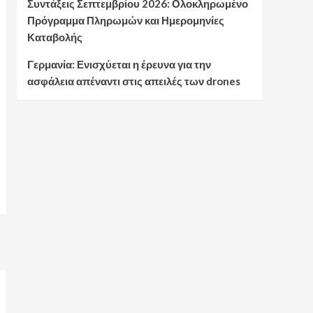
Συντάξεις Σεπτεμβρίου 2026: Ολοκληρωμένο
Πρόγραμμα Πληρωμών και Ημερομηνίες
Καταβολής
Γερμανία: Ενισχύεται η έρευνα για την
ασφάλεια απέναντι στις απειλές των drones