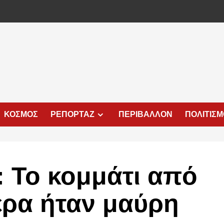
ΚΟΣΜΟΣ
ΡΕΠΟΡΤΑΖ
ΠΕΡΙΒΑΛΛΟΝ
ΠΟΛΙΤΙΣ
 Το κομμάτι από
έρα ήταν μαύρη