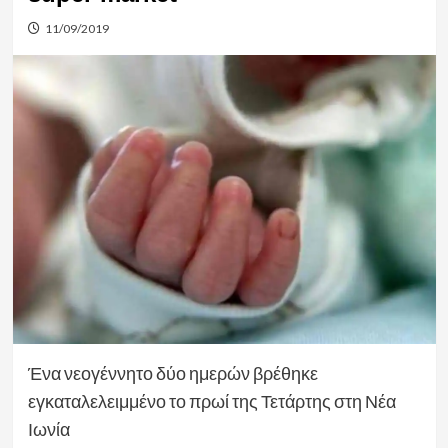
11/09/2019
Ένα νεογέννητο δύο ημερών βρέθηκε
εγκαταλελειμμένο το πρωί της Τετάρτης στη Νέα
Ιωνία