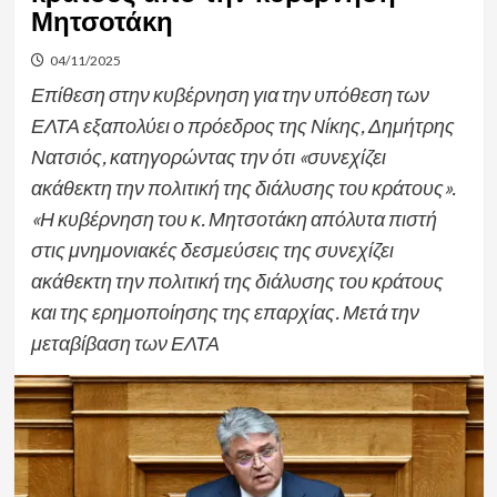
Μητσοτάκη
04/11/2025
Επίθεση στην κυβέρνηση για την υπόθεση των
ΕΛΤΑ εξαπολύει ο πρόεδρος της Νίκης, Δημήτρης
Νατσιός, κατηγορώντας την ότι «συνεχίζει
ακάθεκτη την πολιτική της διάλυσης του κράτους».
«Η κυβέρνηση του κ. Μητσοτάκη απόλυτα πιστή
στις μνημονιακές δεσμεύσεις της συνεχίζει
ακάθεκτη την πολιτική της διάλυσης του κράτους
και της ερημοποίησης της επαρχίας. Μετά την
μεταβίβαση των ΕΛΤΑ