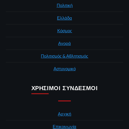
Πολιτική
Ελλάδα
Κόσμος
Αγορά
Πολιτισμός & Αθλητισμός
Αστυνομικό
ΧΡΉΣΙΜΟΙ ΣΎΝΔΕΣΜΟΙ
Αρχική
Επικοινωνία