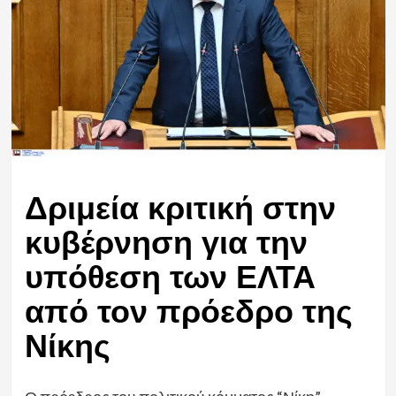
Δριμεία κριτική στην
κυβέρνηση για την
υπόθεση των ΕΛΤΑ
από τον πρόεδρο της
Νίκης