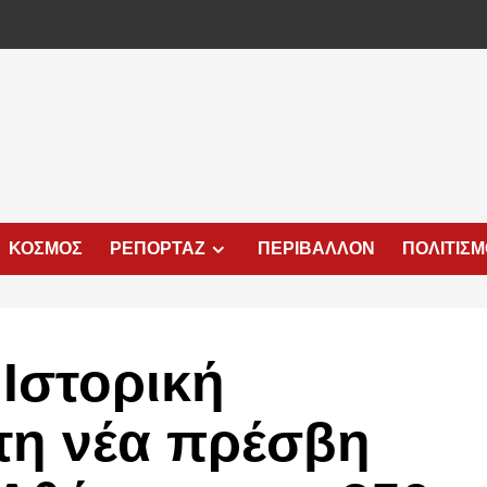
ΚΟΣΜΟΣ
ΡΕΠΟΡΤΑΖ
ΠΕΡΙΒΑΛΛΟΝ
ΠΟΛΙΤΙΣ
 Ιστορική
τη νέα πρέσβη