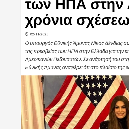
των ΗΠΑ στην 
χρόνια σχέσε
02/11/2025
Ο υπουργός Εθνικής Άμυνας Νίκος Δένδιας συ
της πρεσβείας των ΗΠΑ στην Ελλάδα για την ε
Αμερικανών Πεζοναυτών. Σε ανάρτησή του στη
Εθνικής Άμυνας αναφέρει ότι στο πλαίσιο της 