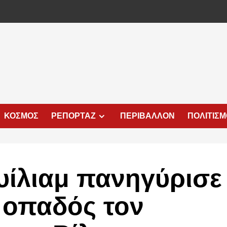
ΚΟΣΜΟΣ
ΡΕΠΟΡΤΑΖ
ΠΕΡΙΒΑΛΛΟΝ
ΠΟΛΙΤΙΣ
υίλιαμ πανηγύρισε
 οπαδός τον