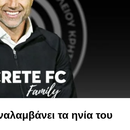
αλαμβάνει τα ηνία του