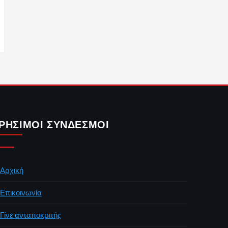
ΡΉΣΙΜΟΙ ΣΎΝΔΕΣΜΟΙ
Αρχική
Επικοινωνία
Γίνε ανταποκριτής