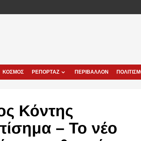
ΚΟΣΜΟΣ
ΡΕΠΟΡΤΑΖ
ΠΕΡΙΒΑΛΛΟΝ
ΠΟΛΙΤΙΣ
ος Κόντης
πίσημα – Το νέο