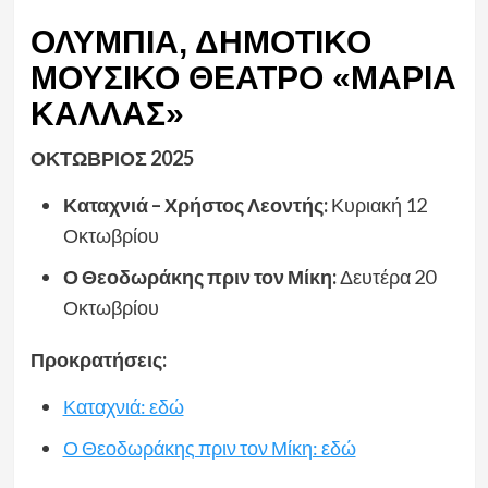
ΟΛΥΜΠΙΑ, ΔΗΜΟΤΙΚΟ
ΜΟΥΣΙΚΟ ΘΕΑΤΡΟ «ΜΑΡΙΑ
ΚΑΛΛΑΣ»
ΟΚΤΩΒΡΙΟΣ 2025
Καταχνιά – Χρήστος Λεοντής:
Κυριακή 12
Οκτωβρίου
Ο Θεοδωράκης πριν τον Μίκη:
Δευτέρα 20
Οκτωβρίου
Προκρατήσεις:
Καταχνιά: εδώ
Ο Θεοδωράκης πριν τον Μίκη: εδώ