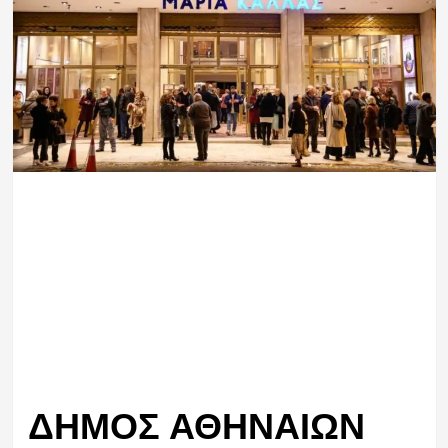
ΔΗΜΟΣ ΑΘΗΝΑΙΩΝ