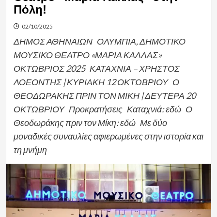
Πόλη!
02/10/2025
ΔΗΜΟΣ ΑΘΗΝΑΙΩΝ ΟΛΥΜΠΙΑ, ΔΗΜΟΤΙΚΟ
ΜΟΥΣΙΚΟ ΘΕΑΤΡΟ «ΜΑΡΙΑ ΚΑΛΛΑΣ»
ΟΚΤΩΒΡΙΟΣ 2025 ΚΑΤΑΧΝΙΑ – ΧΡΗΣΤΟΣ
ΛΟΕΟΝΤΗΣ | ΚΥΡΙΑΚΗ 12 ΟΚΤΩΒΡΙΟΥ Ο
ΘΕΟΔΩΡΑΚΗΣ ΠΡΙΝ ΤΟΝ ΜΙΚΗ | ΔΕΥΤΕΡΑ 20
ΟΚΤΩΒΡΙΟΥ Προκρατήσεις Καταχνιά: εδώ Ο
Θεοδωράκης πριν τον Μίκη: εδώ Με δύο
μοναδικές συναυλίες αφιερωμένες στην ιστορία και
τη μνήμη