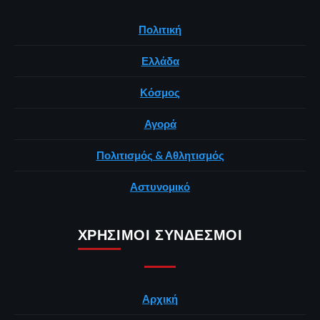
Πολιτική
Ελλάδα
Κόσμος
Αγορά
Πολιτισμός & Αθλητισμός
Αστυνομικό
ΧΡΉΣΙΜΟΙ ΣΎΝΔΕΣΜΟΙ
Αρχική