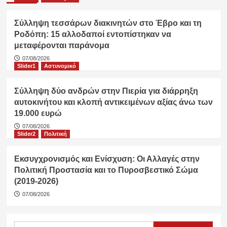
Σύλληψη τεσσάρων διακινητών στο Έβρο και τη
Ροδόπη: 15 αλλοδαποί εντοπίστηκαν να
μεταφέρονται παράνομα
07/08/2026
Slider1
Αστυνομικό
Σύλληψη δύο ανδρών στην Πιερία για διάρρηξη
αυτοκινήτου και κλοπή αντικειμένων αξίας άνω των
19.000 ευρώ
07/08/2026
Slider2
Πολιτική
Εκσυγχρονισμός και Ενίσχυση: Οι Αλλαγές στην
Πολιτική Προστασία και το Πυροσβεστικό Σώμα
(2019-2026)
07/08/2026