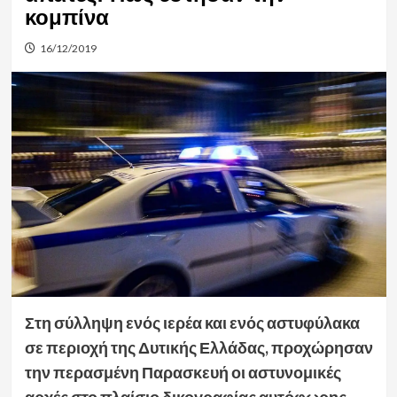
κομπίνα
16/12/2019
Στη σύλληψη ενός ιερέα και ενός αστυφύλακα
σε περιοχή της Δυτικής Ελλάδας, προχώρησαν
την περασμένη Παρασκευή οι αστυνομικές