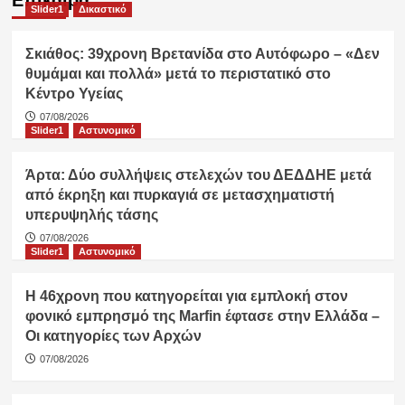
Slider1
Δικαστικό
Σκιάθος: 39χρονη Βρετανίδα στο Αυτόφωρο – «Δεν
θυμάμαι και πολλά» μετά το περιστατικό στο
Κέντρο Υγείας
07/08/2026
Slider1
Αστυνομικό
Άρτα: Δύο συλλήψεις στελεχών του ΔΕΔΔΗΕ μετά
από έκρηξη και πυρκαγιά σε μετασχηματιστή
υπερυψηλής τάσης
07/08/2026
Slider1
Αστυνομικό
Η 46χρονη που κατηγορείται για εμπλοκή στον
φονικό εμπρησμό της Marfin έφτασε στην Ελλάδα –
Οι κατηγορίες των Αρχών
07/08/2026