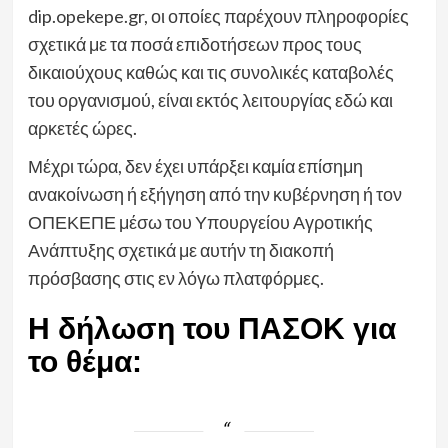
dip.opekepe.gr, οι οποίες παρέχουν πληροφορίες
σχετικά με τα ποσά επιδοτήσεων προς τους
δικαιούχους καθώς και τις συνολικές καταβολές
του οργανισμού, είναι εκτός λειτουργίας εδώ και
αρκετές ώρες.
Μέχρι τώρα, δεν έχει υπάρξει καμία επίσημη
ανακοίνωση ή εξήγηση από την κυβέρνηση ή τον
ΟΠΕΚΕΠΕ μέσω του Υπουργείου Αγροτικής
Ανάπτυξης σχετικά με αυτήν τη διακοπή
πρόσβασης στις εν λόγω πλατφόρμες.
Η δήλωση του ΠΑΣΟΚ για
το θέμα: