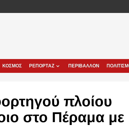
ΚΟΣΜΟΣ
ΡΕΠΟΡΤΑΖ
ΠΕΡΙΒΑΛΛΟΝ
ΠΟΛΙΤΙΣ
ορτηγού πλοίου
οιο στο Πέραμα με