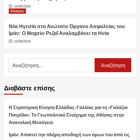
10/08/2026
Κόσμος
Νέα Ηγεσία στο Ανώτατο Όργανο Ασφαλείας του
Ιράν: Ο Μοχσέν Ρεζαΐ Αναλαμβάνει τα Ηνία
10/08/2026
Αναζήτηση
για:
Διαβάστε επίσης
Η Στρατηγική Κίνηση Ελλάδας-Γαλλίας για τη «Γαλάζια
Πατρίδα»: Το Γεωπολιτικό Στοίχημα της Αθήνας στην
Ανατολική Μεσόγειο
Ιράν: Απαιτεί την πλήρη αποδοχή των όρων του από τις