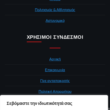
Πολιτισμός & Αθλητισμός
Αστυνομικό
ΧΡΉΣΙΜΟΙ ΣΎΝΔΕΣΜΟΙ
Αρχική
Επικοινωνία
Γίνε ανταποκριτής
Πολιτική Απορρήτου
Σεβόμαστε την ιδιωτικότητά σας