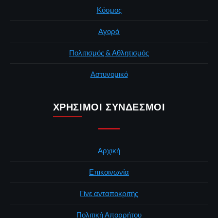
Κόσμος
Αγορά
Πολιτισμός & Αθλητισμός
Αστυνομικό
ΧΡΉΣΙΜΟΙ ΣΎΝΔΕΣΜΟΙ
Αρχική
Επικοινωνία
Γίνε ανταποκριτής
Πολιτική Απορρήτου