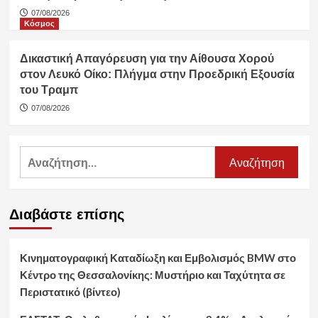
07/08/2026
Κόσμος
Δικαστική Απαγόρευση για την Αίθουσα Χορού
στον Λευκό Οίκο: Πλήγμα στην Προεδρική Εξουσία
του Τραμπ
07/08/2026
Αναζήτηση
για:
Διαβάστε επίσης
Κινηματογραφική Καταδίωξη και Εμβολισμός BMW στο
Κέντρο της Θεσσαλονίκης: Μυστήριο και Ταχύτητα σε
Περιστατικό (βίντεο)