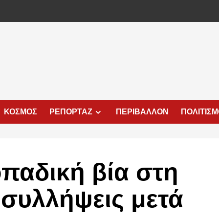
ΚΟΣΜΟΣ
ΡΕΠΟΡΤΑΖ
ΠΕΡΙΒΑΛΛΟΝ
ΠΟΛΙΤΙΣ
οπαδική βία στη
 συλλήψεις μετά