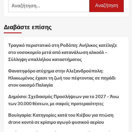
Αναζήτηση
για:
Διαβάστε επίσης
Τραγικό περιστατικό στη Ροδόπη: Ανήλικος κατέληξε
στο νοσοκομείο μετά από κατανάλωση αλκοόλ –
Σύλληψη υπαλλήλου καταστήματος
Θανατηφόρο ατύχημα στην Αλεξανδρούπολη:
Ηλικιωμένος έχασε τη ζωή του πέφτοντας σε πηγάδι
στον οικισμό Παλαγία
Δημόσιο: Σχεδιασμός Προσλήψεων για το 2027 – Άνω
των 30.000 θέσεων, με σαφείς προτεραιότητες
Βουλγαρία: Κατηγορίες κατά του Κιέβου για πτώση
drone κοντά σε κρίσιμο αγωγό φυσικού αερίου