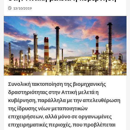
13/10/2019
Συνολική τακτοποίηση της βιομηχανικής
δραστηριότητας στην Αττική μελετά η
κυβέρνηση, παράλληλα με την απελευθέρωση
της ίδρυσης νέων μεταποιητικών
επιχειρήσεων, αλλά μόνο σε οργανωμένες
επιχειρηματικές περιοχές, που προβλέπεται