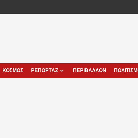
ΚΟΣΜΟΣ
ΡΕΠΟΡΤΑΖ
ΠΕΡΙΒΑΛΛΟΝ
ΠΟΛΙΤΙΣ