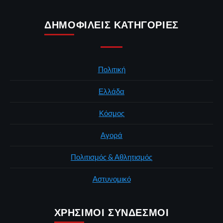
ΔΗΜΟΦΙΛΕΊΣ ΚΑΤΗΓΟΡΊΕΣ
Πολιτική
Ελλάδα
Κόσμος
Αγορά
Πολιτισμός & Αθλητισμός
Αστυνομικό
ΧΡΉΣΙΜΟΙ ΣΎΝΔΕΣΜΟΙ