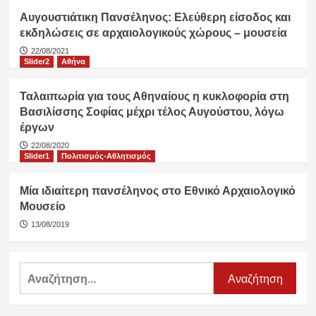
Αυγουστιάτικη Πανσέληνος: Ελεύθερη είσοδος και
εκδηλώσεις σε αρχαιολογικούς χώρους – μουσεία
22/08/2021
Slider2
Αθήνα
Ταλαιπωρία για τους Αθηναίους η κυκλοφορία στη
Βασιλίσσης Σοφίας μέχρι τέλος Αυγούστου, λόγω
έργων
22/08/2020
Slider1
Πολιτισμός-Αθλητισμός
Μία ιδιαίτερη πανσέληνος στο Εθνικό Αρχαιολογικό
Μουσείο
13/08/2019
Αναζήτηση
για: