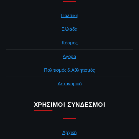
Πολιτική
Ελλάδα
Κόσμος
Αγορά
Πολιτισμός & Αθλητισμός
Αστυνομικό
ΧΡΉΣΙΜΟΙ ΣΎΝΔΕΣΜΟΙ
Αρχική