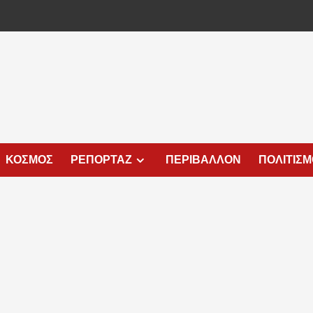
ΚΟΣΜΟΣ
ΡΕΠΟΡΤΑΖ
ΠΕΡΙΒΑΛΛΟΝ
ΠΟΛΙΤΙΣ