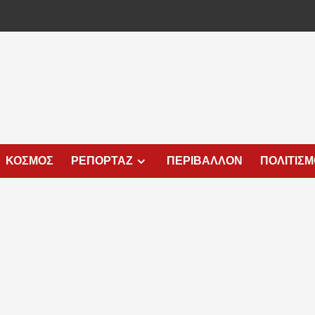
ΚΟΣΜΟΣ
ΡΕΠΟΡΤΑΖ
ΠΕΡΙΒΑΛΛΟΝ
ΠΟΛΙΤΙΣ