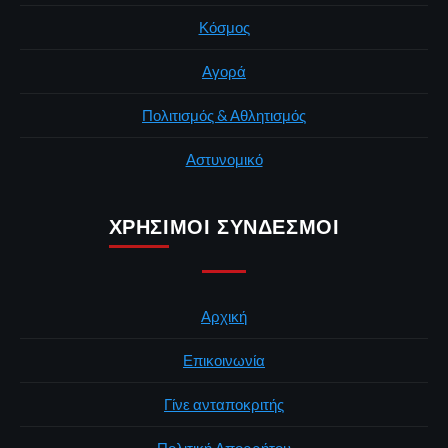
Κόσμος
Αγορά
Πολιτισμός & Αθλητισμός
Αστυνομικό
ΧΡΉΣΙΜΟΙ ΣΎΝΔΕΣΜΟΙ
Αρχική
Επικοινωνία
Γίνε ανταποκριτής