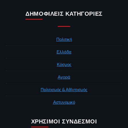
ΔΗΜΟΦΙΛΕΊΣ ΚΑΤΗΓΟΡΊΕΣ
Πολιτική
Ελλάδα
Κόσμος
Αγορά
Πολιτισμός & Αθλητισμός
Αστυνομικό
ΧΡΉΣΙΜΟΙ ΣΎΝΔΕΣΜΟΙ