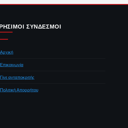
ΡΉΣΙΜΟΙ ΣΎΝΔΕΣΜΟΙ
Αρχική
Επικοινωνία
Γίνε ανταποκριτής
Πολιτική Απορρήτου