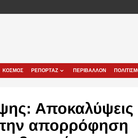
ΚΟΣΜΟΣ
ΡΕΠΟΡΤΑΖ
ΠΕΡΙΒΑΛΛΟΝ
ΠΟΛΙΤΙΣ
ψης: Αποκαλύψεις
α την απορρόφηση