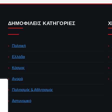
ΔΗΜΟΦΙΛΕΊΣ ΚΑΤΗΓΟΡΊΕΣ
Χ
Πολιτική
Ελλάδα
Κόσμος
Αγορά
Πολιτισμός & Αθλητισμός
Αστυνομικό